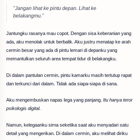
"Jangan lihat ke pintu depan. Lihat ke
belakangmu."
Jantungku rasanya mau copot. Dengan sisa keberanian yang
ada, aku menolak untuk berbalik. Aku justru menatap ke arah
cermin besar yang ada di pintu lemari di depanku yang
memantulkan seluruh area tempat tidur di belakangku.
Di dalam pantulan cermin, pintu kamarku masih tertutup rapat
dan terkunci dari dalam. Tidak ada siapa-siapa di sana.
Aku mengembuskan napas lega yang panjang.
Itu hanya teror
psikologis digital.
Namun, kelegaanku sirna seketika saat aku menyadari satu
detail yang mengerikan. Di dalam cermin, aku melihat diriku