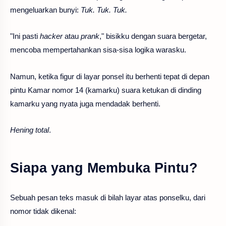
mengeluarkan bunyi:
Tuk. Tuk. Tuk.
"Ini pasti
hacker
atau
prank
," bisikku dengan suara bergetar,
mencoba mempertahankan sisa-sisa logika warasku.
Namun, ketika figur di layar ponsel itu berhenti tepat di depan
pintu Kamar nomor 14 (kamarku) suara ketukan di dinding
kamarku yang nyata juga mendadak berhenti.
Hening total
.
Siapa yang Membuka Pintu?
Sebuah pesan teks masuk di bilah layar atas ponselku, dari
nomor tidak dikenal: