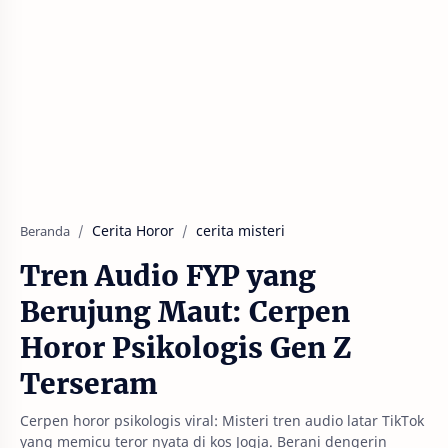
Cerita Horor
cerita misteri
Beranda
Tren Audio FYP yang
Berujung Maut: Cerpen
Horor Psikologis Gen Z
Terseram
Cerpen horor psikologis viral: Misteri tren audio latar TikTok
yang memicu teror nyata di kos Jogja. Berani dengerin