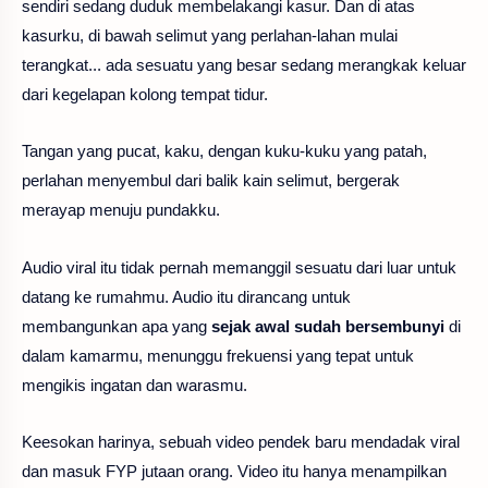
sendiri sedang duduk membelakangi kasur. Dan di atas
kasurku, di bawah selimut yang perlahan-lahan mulai
terangkat... ada sesuatu yang besar sedang merangkak keluar
dari kegelapan kolong tempat tidur.
Tangan yang pucat, kaku, dengan kuku-kuku yang patah,
perlahan menyembul dari balik kain selimut, bergerak
merayap menuju pundakku.
Audio viral itu tidak pernah memanggil sesuatu dari luar untuk
datang ke rumahmu. Audio itu dirancang untuk
membangunkan apa yang
sejak awal sudah bersembunyi
di
dalam kamarmu, menunggu frekuensi yang tepat untuk
mengikis ingatan dan warasmu.
Keesokan harinya, sebuah video pendek baru mendadak viral
dan masuk FYP jutaan orang. Video itu hanya menampilkan