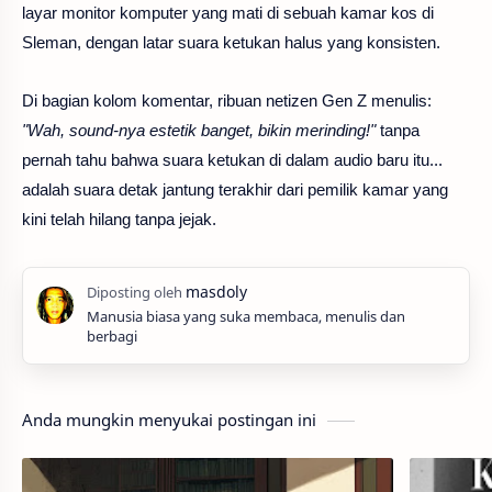
layar monitor komputer yang mati di sebuah kamar kos di
Sleman, dengan latar suara ketukan halus yang konsisten.
Di bagian kolom komentar, ribuan netizen Gen Z menulis:
"Wah, sound-nya estetik banget, bikin merinding!"
tanpa
pernah tahu bahwa suara ketukan di dalam audio baru itu...
adalah suara detak jantung terakhir dari pemilik kamar yang
kini telah hilang tanpa jejak.
Manusia biasa yang suka membaca, menulis dan
berbagi
Anda mungkin menyukai postingan ini