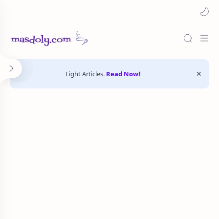
Light Articles.
Read Now!