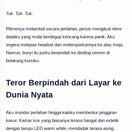
Tuk. Tuk. Tuk.
Ritmenya melambat secara perlahan, persis mengikuti ritme
dadaku yang mulai berdegup kencang karena panik. Aku
segera melepas headset dan melemparkannya ke atas meja.
Namun, bunyi itu justru berpindah ke dinding semen di
belakang kursiku.
Teror Berpindah dari Layar ke
Dunia Nyata
Aku mundur perlahan hingga kakiku membentur pinggiran
kasur. Kamar kos yang biasanya terasa hangat dan estetik
dengan lampu LED
warm white
, mendadak terasa asing.