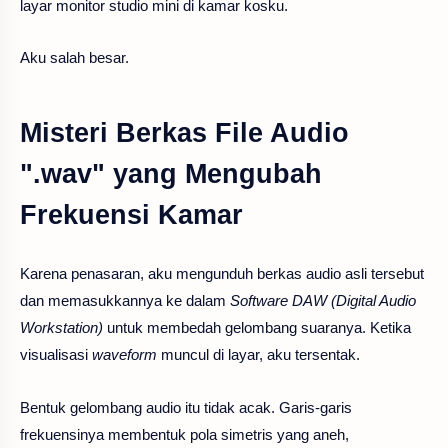
layar monitor studio mini di kamar kosku.
Aku salah besar.
Misteri Berkas File Audio
".wav" yang Mengubah
Frekuensi Kamar
Karena penasaran, aku mengunduh berkas audio asli tersebut
dan memasukkannya ke dalam
Software DAW (Digital Audio
Workstation)
untuk membedah gelombang suaranya. Ketika
visualisasi
waveform
muncul di layar, aku tersentak.
Bentuk gelombang audio itu tidak acak. Garis-garis
frekuensinya membentuk pola simetris yang aneh,