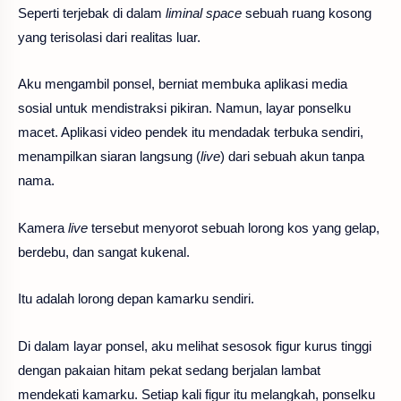
Seperti terjebak di dalam
liminal space
sebuah ruang kosong
yang terisolasi dari realitas luar.
Aku mengambil ponsel, berniat membuka aplikasi media
sosial untuk mendistraksi pikiran. Namun, layar ponselku
macet. Aplikasi video pendek itu mendadak terbuka sendiri,
menampilkan siaran langsung (
live
) dari sebuah akun tanpa
nama.
Kamera
live
tersebut menyorot sebuah lorong kos yang gelap,
berdebu, dan sangat kukenal.
Itu adalah lorong depan kamarku sendiri.
Di dalam layar ponsel, aku melihat sesosok figur kurus tinggi
dengan pakaian hitam pekat sedang berjalan lambat
mendekati kamarku. Setiap kali figur itu melangkah, ponselku