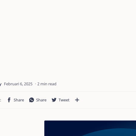
2 min read