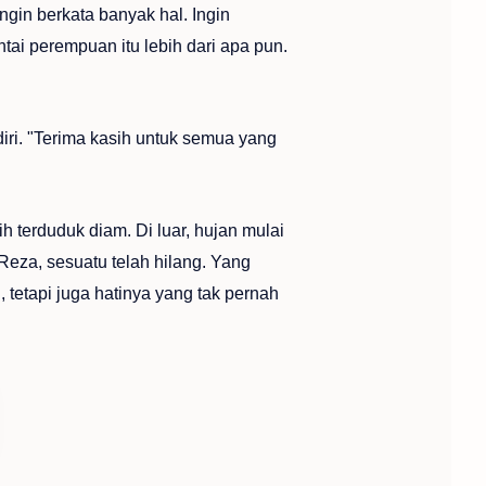
ngin berkata banyak hal. Ingin
i perempuan itu lebih dari apa pun.
diri. "Terima kasih untuk semua yang
 terduduk diam. Di luar, hujan mulai
Reza, sesuatu telah hilang. Yang
, tetapi juga hatinya yang tak pernah